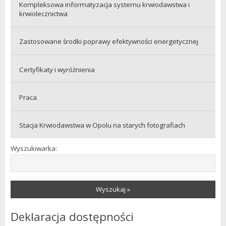
Kompleksowa informatyzacja systemu krwiodawstwa i
krwiolecznictwa
Zastosowane środki poprawy efektywności energetycznej
Certyfikaty i wyróżnienia
Praca
Stacja Krwiodawstwa w Opolu na starych fotografiach
Wyszukiwarka:
Wyszukaj »
Deklaracja dostępności