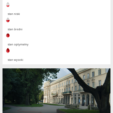
stan niski
stan średni
stan optymalny
stan wysoki