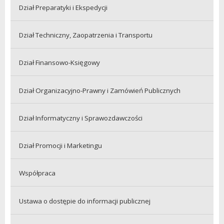
Dział Preparatyki i Ekspedycji
Dział Techniczny, Zaopatrzenia i Transportu
Dział Finansowo-Księgowy
Dział Organizacyjno-Prawny i Zamówień Publicznych
Dział Informatyczny i Sprawozdawczości
Dział Promocji i Marketingu
Współpraca
Ustawa o dostępie do informacji publicznej