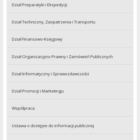
Dział Preparatyki i Ekspedycji
Dział Techniczny, Zaopatrzenia i Transportu
Dział Finansowo-Księgowy
Dział Organizacyjno-Prawny i Zamówień Publicznych
Dział Informatyczny i Sprawozdawczości
Dział Promocji i Marketingu
Współpraca
Ustawa o dostępie do informacji publicznej