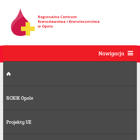
Regionalne Centrum
Krwiodawstwa i Krwiolecznictwa
w Opolu
Nawigacja
RCKIK Opole
Projekty UE