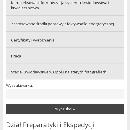
Kompleksowa informatyzacja systemu krwiodawstwa i
krwiolecznictwa
Zastosowane środki poprawy efektywności energetycznej
Certyfikaty i wyróżnienia
Praca
Stacja Krwiodawstwa w Opolu na starych fotografiach
Wyszukiwarka:
Wyszukaj »
Dział Preparatyki i Ekspedycji