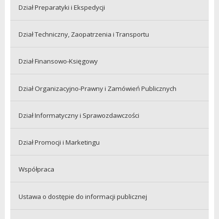
Dział Preparatyki i Ekspedycji
Dział Techniczny, Zaopatrzenia i Transportu
Dział Finansowo-Księgowy
Dział Organizacyjno-Prawny i Zamówień Publicznych
Dział Informatyczny i Sprawozdawczości
Dział Promocji i Marketingu
Współpraca
Ustawa o dostępie do informacji publicznej