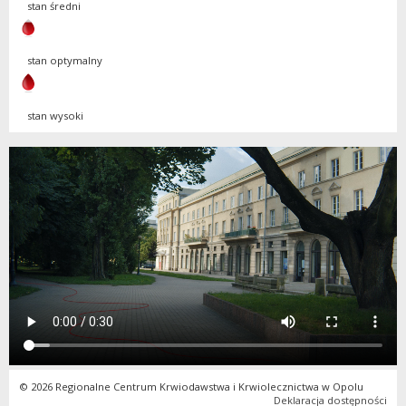
stan średni
stan optymalny
stan wysoki
© 2026 Regionalne Centrum Krwiodawstwa i Krwiolecznictwa w Opolu
Deklaracja dostępności