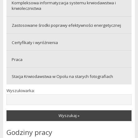
Kompleksowa informatyzacja systemu krwiodawstwa i
krwiolecznictwa
Zastosowane środki poprawy efektywności energetycznej
Certyfikaty i wyróżnienia
Praca
Stacja Krwiodawstwa w Opolu na starych fotografiach
Wyszukiwarka:
Wyszukaj »
Godziny pracy