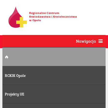
Regionalne Centrum
Krwiodawstwa i Krwiolecznictwa
w Opolu
Nawigacja
RCKIK Opole
Projekty UE