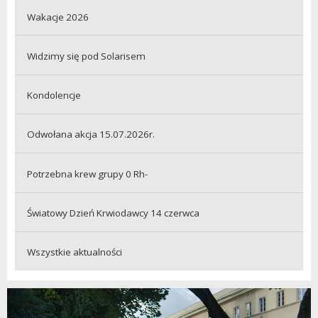
Wakacje 2026
Widzimy się pod Solarisem
Kondolencje
Odwołana akcja 15.07.2026r.
Potrzebna krew grupy 0 Rh-
Światowy Dzień Krwiodawcy 14 czerwca
Wszystkie aktualności