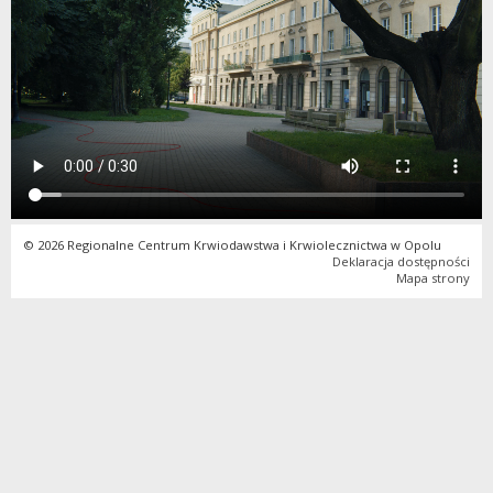
© 2026 Regionalne Centrum Krwiodawstwa i Krwiolecznictwa w Opolu
Deklaracja dostępności
Mapa strony