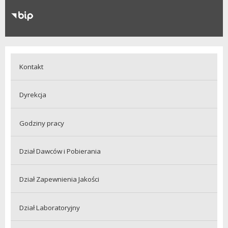
RODO
Klauzule informacyjne
Kontakt
Dyrekcja
Godziny pracy
Dział Dawców i Pobierania
Dział Zapewnienia Jakości
Dział Laboratoryjny