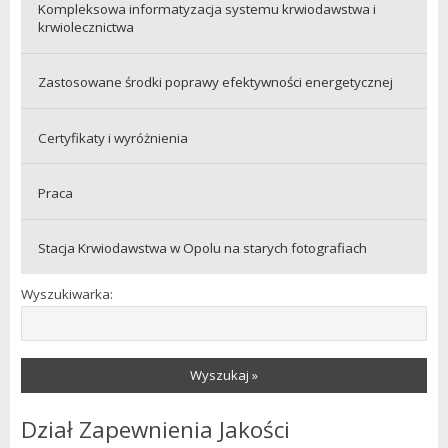
Kompleksowa informatyzacja systemu krwiodawstwa i
krwiolecznictwa
Zastosowane środki poprawy efektywności energetycznej
Certyfikaty i wyróżnienia
Praca
Stacja Krwiodawstwa w Opolu na starych fotografiach
Wyszukiwarka:
Wyszukaj »
Dział Zapewnienia Jakości