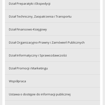
Dział Preparatyki i Ekspedycji
Dział Techniczny, Zaopatrzenia i Transportu
Dział Finansowo-Księgowy
Dział Organizacyjno-Prawny i Zamówień Publicznych
Dział Informatyczny i Sprawozdawczości
Dział Promocji i Marketingu
Współpraca
Ustawa o dostępie do informacji publicznej