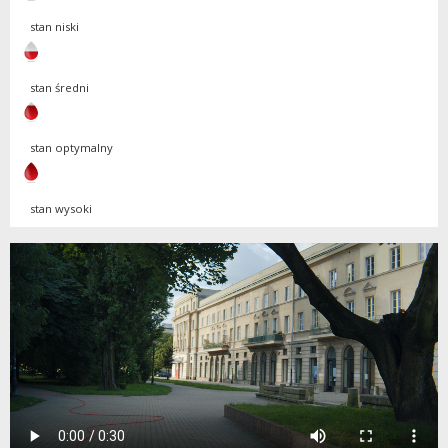
stan niski
stan średni
stan optymalny
stan wysoki