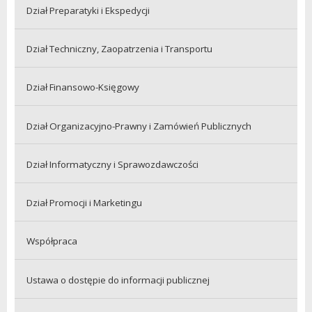
Dział Preparatyki i Ekspedycji
Dział Techniczny, Zaopatrzenia i Transportu
Dział Finansowo-Księgowy
Dział Organizacyjno-Prawny i Zamówień Publicznych
Dział Informatyczny i Sprawozdawczości
Dział Promocji i Marketingu
Współpraca
Ustawa o dostępie do informacji publicznej