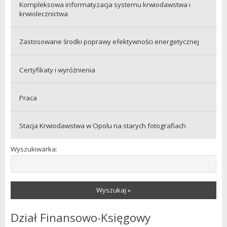
Kompleksowa informatyzacja systemu krwiodawstwa i
krwiolecznictwa
Zastosowane środki poprawy efektywności energetycznej
Certyfikaty i wyróżnienia
Praca
Stacja Krwiodawstwa w Opolu na starych fotografiach
Wyszukiwarka:
Wyszukaj »
Dział Finansowo-Księgowy