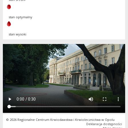
stan optymalny
stan wysoki
© 2026 Regionalne Centrum Krwiodawstwa i Krwiolecznictwa w Opolu
Deklaracja dostępności