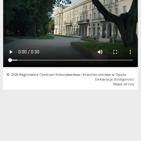
© 2026 Regionalne Centrum Krwiodawstwa i Krwiolecznictwa w Opolu
Deklaracja dostępności
Mapa strony