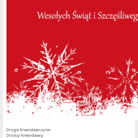
Drogie Krwiodawczynie
Drodzy Krwiodawcy