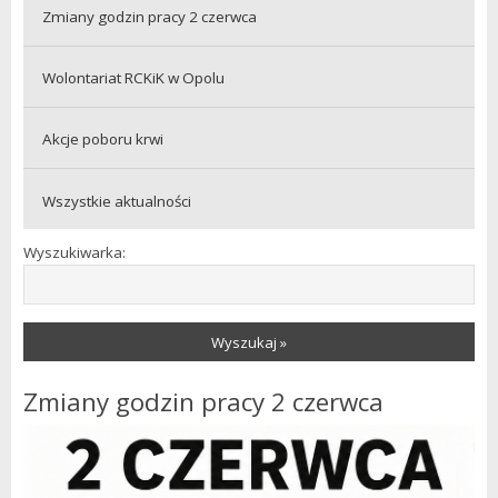
Zmiany godzin pracy 2 czerwca
Wolontariat RCKiK w Opolu
Akcje poboru krwi
Wszystkie aktualności
Wyszukiwarka:
Wyszukaj »
Zmiany godzin pracy 2 czerwca