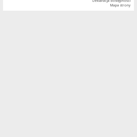
Deklaracja dostępności
Mapa strony