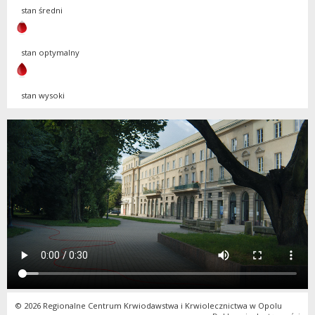
stan średni
stan optymalny
stan wysoki
© 2026 Regionalne Centrum Krwiodawstwa i Krwiolecznictwa w Opolu