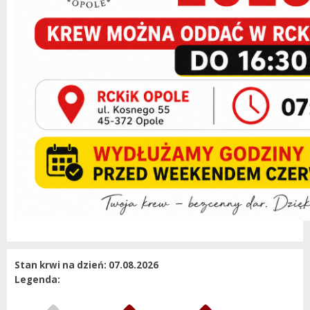
Stan krwi na dzień: 07.08.2026
Legenda: