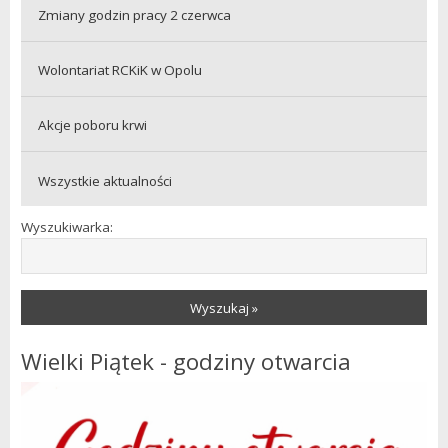
Zmiany godzin pracy 2 czerwca
Wolontariat RCKiK w Opolu
Akcje poboru krwi
Wszystkie aktualności
Wyszukiwarka:
Wyszukaj »
Wielki Piątek - godziny otwarcia