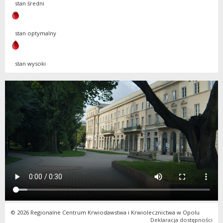
stan średni
stan optymalny
stan wysoki
© 2026 Regionalne Centrum Krwiodawstwa i Krwiolecznictwa w Opolu
Deklaracja dostępności