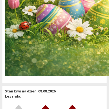
Stan krwi na dzień: 08.08.2026
Legenda: