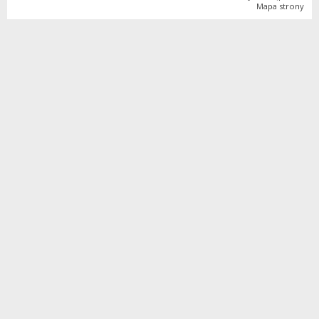
Mapa strony