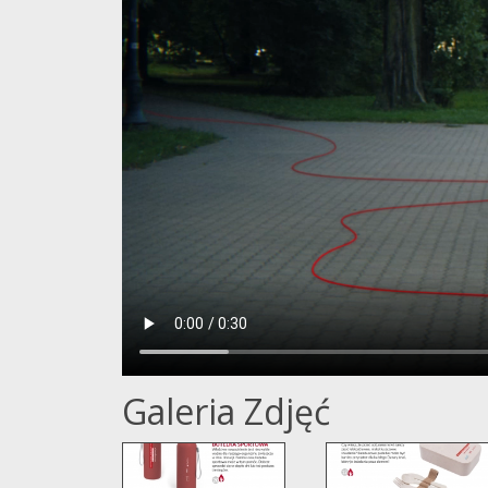
Galeria Zdjęć