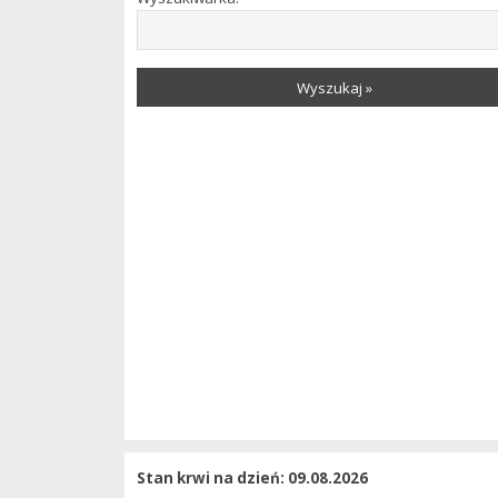
Wyszukaj »
Stan krwi na dzień: 09.08.2026