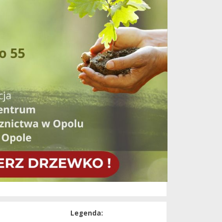
Legenda: