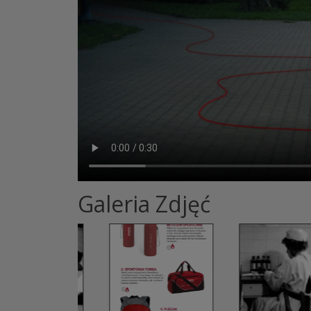
Galeria Zdjęć