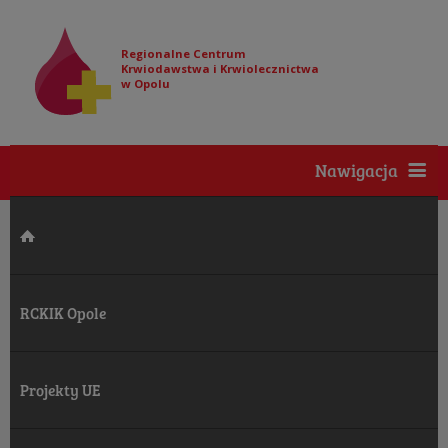
Regionalne Centrum
Krwiodawstwa i Krwiolecznictwa
w Opolu
Nawigacja
RCKIK Opole
Projekty UE