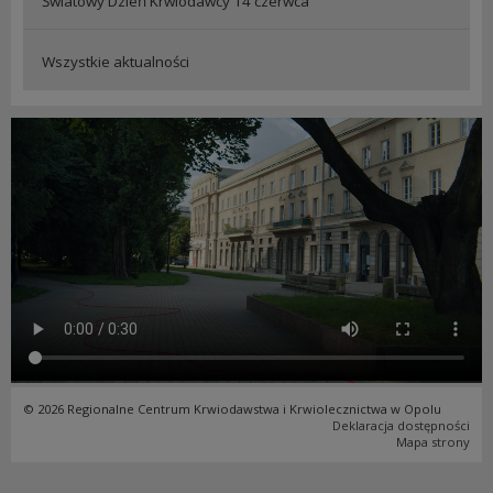
Światowy Dzień Krwiodawcy 14 czerwca
Wszystkie aktualności
© 2026 Regionalne Centrum Krwiodawstwa i Krwiolecznictwa w Opolu
Deklaracja dostępności
Mapa strony