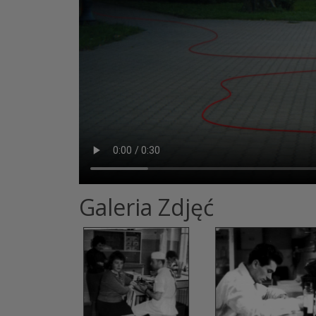
Galeria Zdjęć