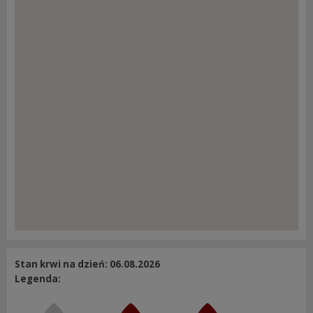
Stan krwi na dzień: 06.08.2026
Legenda: