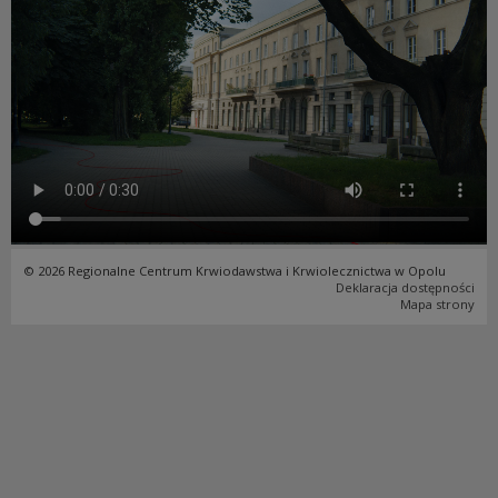
© 2026 Regionalne Centrum Krwiodawstwa i Krwiolecznictwa w Opolu
Deklaracja dostępności
Mapa strony