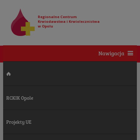
Regionalne Centrum
Krwiodawstwa i Krwiolecznictwa
w Opolu
Nawigacja
RCKIK Opole
Projekty UE