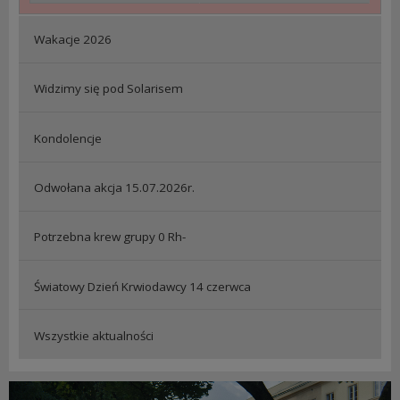
Wakacje 2026
Widzimy się pod Solarisem
Kondolencje
Odwołana akcja 15.07.2026r.
Potrzebna krew grupy 0 Rh-
Światowy Dzień Krwiodawcy 14 czerwca
Wszystkie aktualności