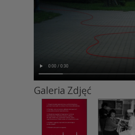
Galeria Zdjęć