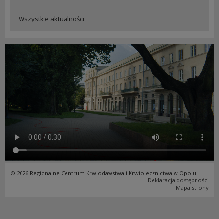
Wszystkie aktualności
© 2026 Regionalne Centrum Krwiodawstwa i Krwiolecznictwa w Opolu
Deklaracja dostępności
Mapa strony