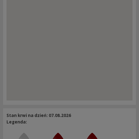
Stan krwi na dzień: 07.08.2026
Legenda: