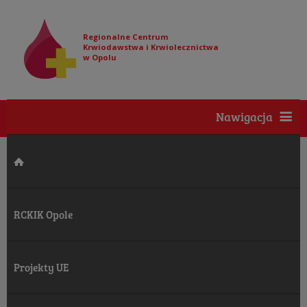
Regionalne Centrum
Krwiodawstwa i Krwiolecznictwa
w Opolu
Nawigacja
RCKIK Opole
Projekty UE