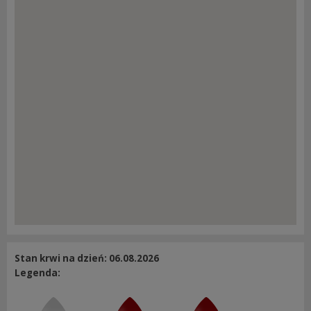
Stan krwi na dzień: 06.08.2026
Legenda: