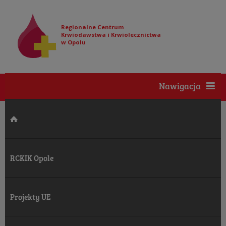
Regionalne Centrum
Krwiodawstwa i Krwiolecznictwa
w Opolu
Nawigacja
RCKIK Opole
Projekty UE