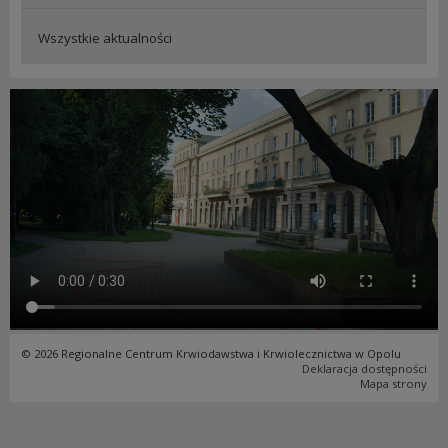
Wszystkie aktualności
© 2026 Regionalne Centrum Krwiodawstwa i Krwiolecznictwa w Opolu
Deklaracja dostępności
Mapa strony