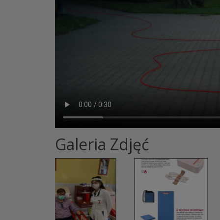
Galeria Zdjęć