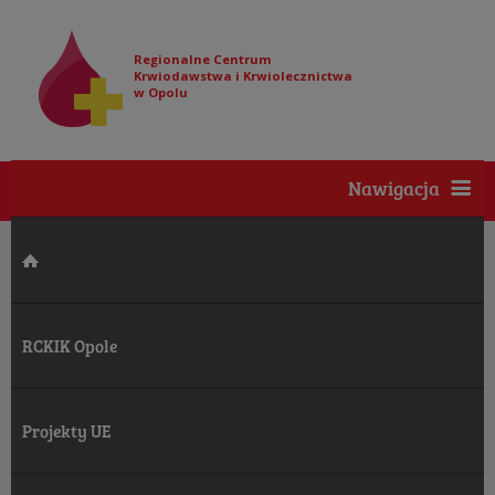
Regionalne Centrum
Krwiodawstwa i Krwiolecznictwa
w Opolu
Nawigacja
RCKIK Opole
Projekty UE