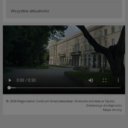
Wszystkie aktualności
© 2026 Regionalne Centrum Krwiodawstwa i Krwiolecznictwa w Opolu
Deklaracja dostępności
Mapa strony