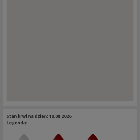
Stan krwi na dzień: 10.08.2026
Legenda: